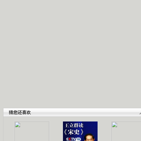
猜您还喜欢