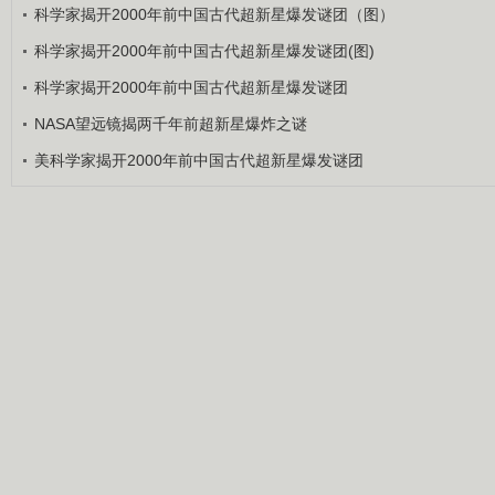
科学家揭开2000年前中国古代超新星爆发谜团（图）
科学家揭开2000年前中国古代超新星爆发谜团(图)
科学家揭开2000年前中国古代超新星爆发谜团
NASA望远镜揭两千年前超新星爆炸之谜
美科学家揭开2000年前中国古代超新星爆发谜团