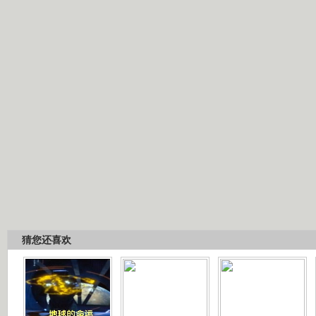
猜您还喜欢