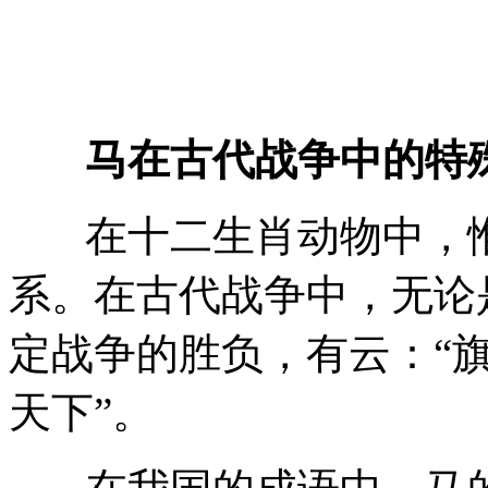
马在古代战争中的特
在十二生肖动物中，惟
系。在古代战争中，无论
定战争的胜负，有云：“旗
天下”。