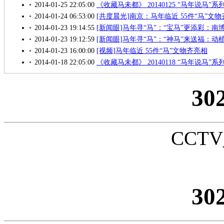
2014-01-25 22:05:00
《收藏马未都》 20140125 “马年说马
2014-01-24 06:53:00
[共度晨光]南京：马年临近 55件“马”文
2014-01-23 19:14:55
[新闻眼]马年寻“马”：“宝马”更添彩：
2014-01-23 19:12:59
[新闻眼]马年寻“马”：“神马”来送福：
2014-01-23 16:00:00
[视频]马年临近 55件“马”文物齐亮相
2014-01-18 22:05:00
《收藏马未都》 20140118 “马年说马
30
CCTV_
30