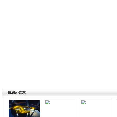
猜您还喜欢