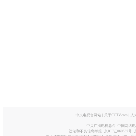
中央电视台网站
|
关于CCTV.com
|
人
中央广播电视总台 中国网络电
违法和不良信息举报
京ICP证060535号