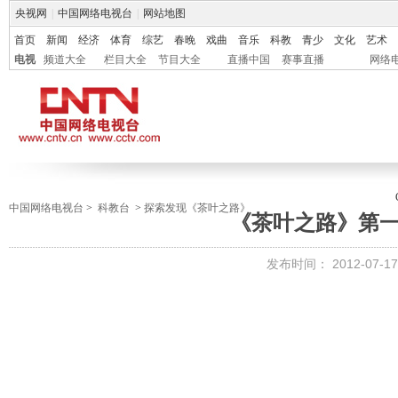
央视网
|
中国网络电视台
|
网站地图
首页
新闻
经济
体育
综艺
春晚
戏曲
音乐
科教
青少
文化
艺术
电视
频道大全
栏目大全
节目大全
直播中国
赛事直播
网络
中国网络电视台
>
科教台
>
探索发现《茶叶之路》
《茶叶之路》第一
发布时间：
2012-07-17