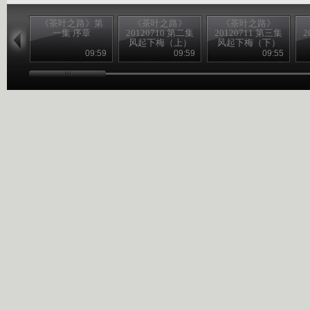
《茶叶之路》第
《茶叶之路》
《茶叶之路》
一集 序章
20120710 第二集
20120711 第三集
2
风起下梅（上）
风起下梅（下）
09:59
09:59
09:55