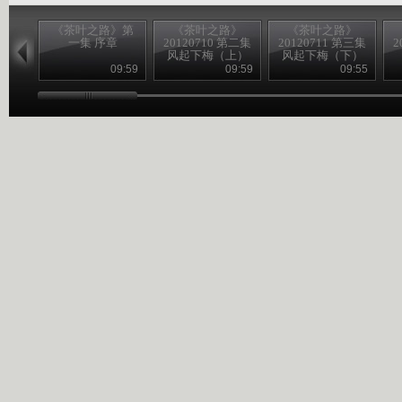
《茶叶之路》第
《茶叶之路》
《茶叶之路》
一集 序章
20120710 第二集
20120711 第三集
2
风起下梅（上）
风起下梅（下）
09:59
09:59
09:55