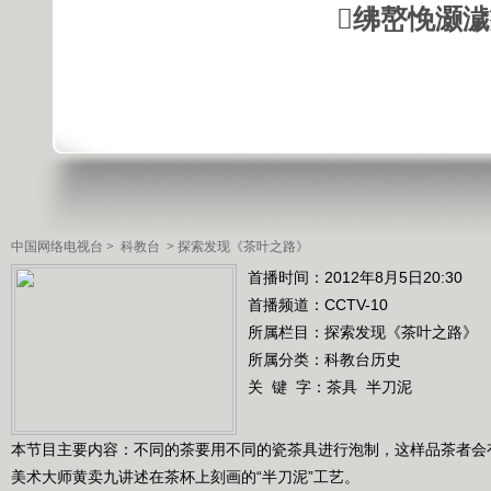
绋嶅悗灏
中国网络电视台
>
科教台
>
探索发现《茶叶之路》
首播时间：2012年8月5日20:30
首播频道：
CCTV-10
所属栏目：
探索发现《茶叶之路》
所属分类：科教台历史
关 键 字：
茶具
半刀泥
本节目主要内容：不同的茶要用不同的瓷茶具进行泡制，这样品茶者会
美术大师黄卖九讲述在茶杯上刻画的“半刀泥”工艺。