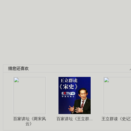
猜您还喜欢
百家讲坛《两宋风
百家讲坛《王立群...
王立群读《史记》
云》