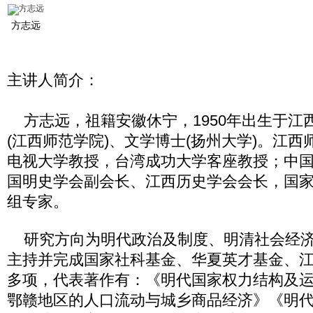
方志远
主讲人简介：
方志远，祖籍安徽休宁，1950年出生于江
(江西师范学院)、文学博士(扬州大学)。江
电视大学教授，台湾成功大学客座教授；中
国明史学会副会长、江西历史学会会长，国
组专家。
研究方向为明代政治及制度、明清社会经济
主持并完成国家社科基金、华夏英才基金、
多项，代表著作有：《明代国家权力结构及
鄂赣地区的人口流动与城乡商品经济》《明