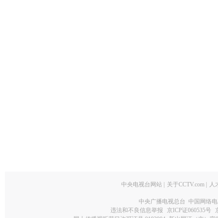
中央电视台网站
|
关于CCTV.com
|
人
中央广播电视总台 中国网络电
违法和不良信息举报
京ICP证060535号