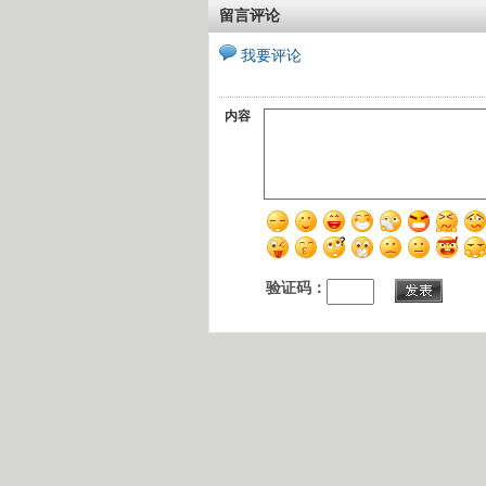
留言评论
我要评论
内容
验证码：