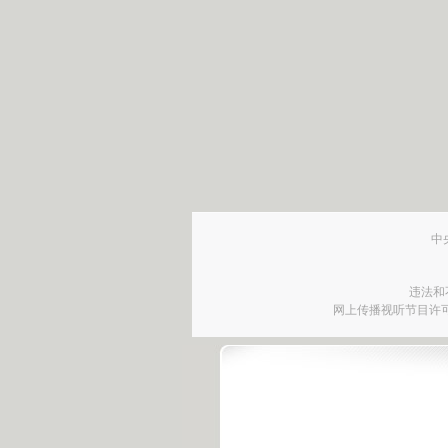
中
违法和
网上传播视听节目许可证号