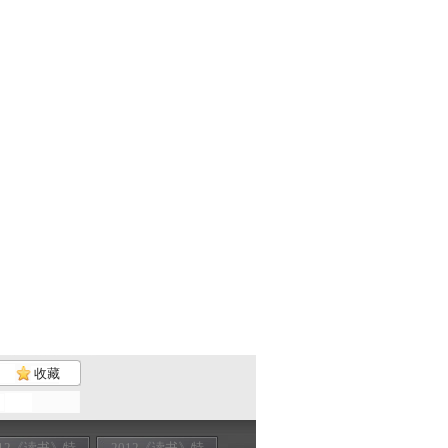
收藏
012《读书》特
2012《读书》特
2012《读书》特
2012《读书