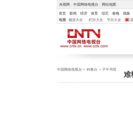
央视网
|
中国网络电视台
|
网站地图
首页
新闻
经济
体育
综艺
春晚
戏曲
电视
频道大全
栏目大全
节目大全
中国网络电视台
>
科教台
>
子午书简
难