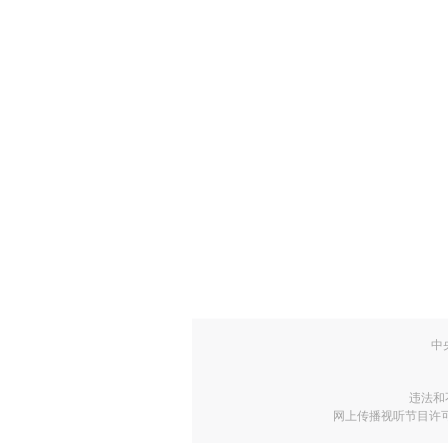
中
违法和
网上传播视听节目许可证号