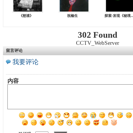
《慈禧》
祝榆生
探索·发现《秘境..
302 Found
CCTV_WebServer
留言评论
我要评论
内容