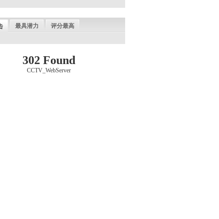
最具潜力
评分最高
击
302 Found
CCTV_WebServer