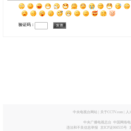
验证码：
中央电视台网站
|
关于CCTV.com
|
人
中央广播电视总台 中国网络电
违法和不良信息举报
京ICP证060535号