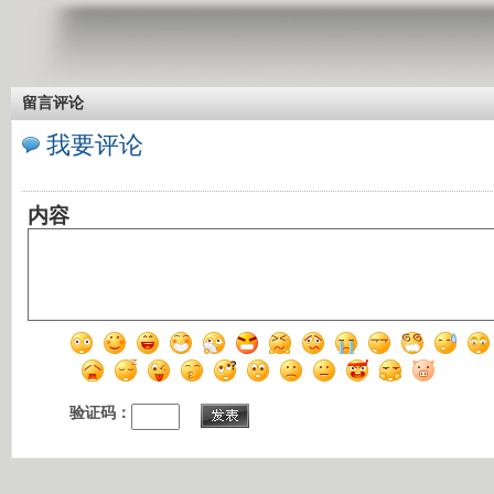
留言评论
我要评论
内容
验证码：