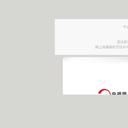
中
违法和
网上传播视听节目许可证号