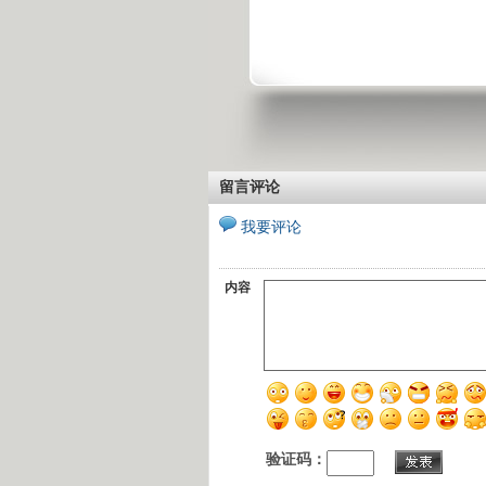
留言评论
我要评论
内容
验证码：