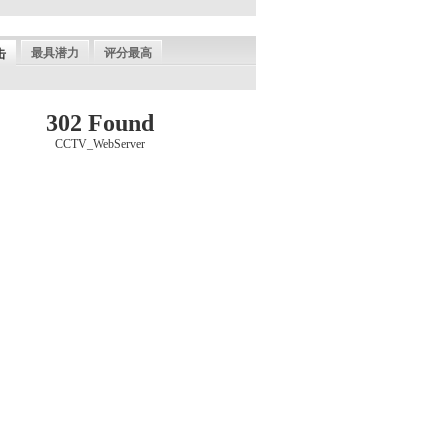
最具潜力
评分最高
击
302 Found
CCTV_WebServer