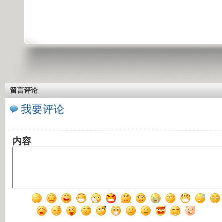
留言评论
我要评论
内容