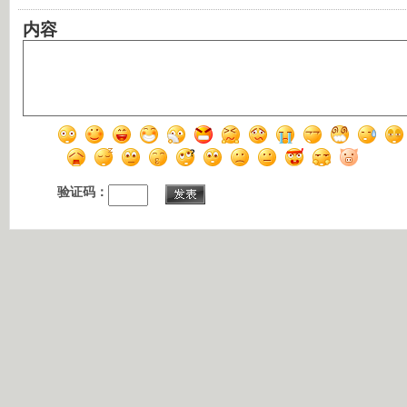
内容
验证码：