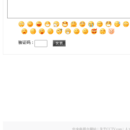
验证码：
中央电视台网站
|
关于CCTV.com
|
人