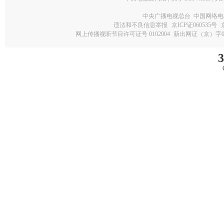
中央广播电视总台 中国网络电
违法和不良信息举报
京ICP证060535号
网上传播视听节目许可证号 0102004
新出网证（京）字0
3