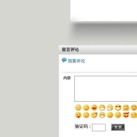
留言评论
我要评论
内容
验证码：