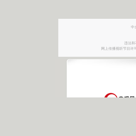
中
违法和
网上传播视听节目许可证号