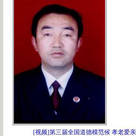
[视频]第三届全国道德模范候 孝老爱