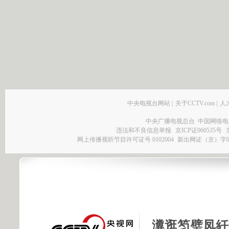
中央电视台网站
|
关于CCTV.com
|
人
中央广播电视总台 中国网络电
违法和不良信息举报
京ICP证060535号
网上传播视听节目许可证号 0102004
新出网证（京）字0
瀵逛笉璧凤紝