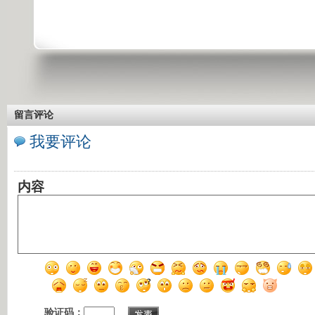
留言评论
我要评论
内容
验证码：