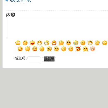
内容
验证码：