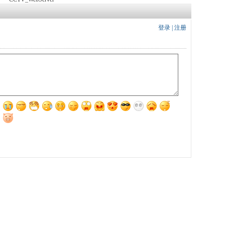
登录
|
注册