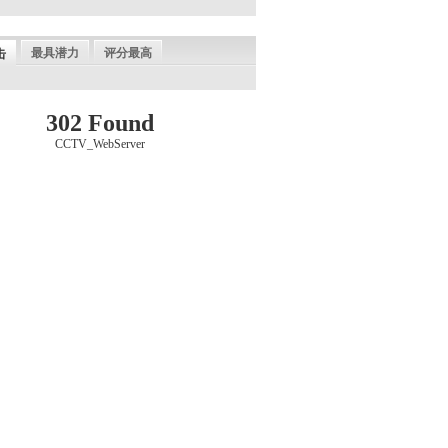
最具潜力
评分最高
击
302 Found
CCTV_WebServer