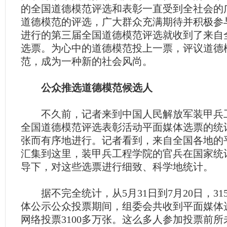
的全国道德模范评选和表彰一直受到全社会的
道德模范的评选，广大群众充满期待并积极参
进行的第三届全国道德模范评选就收到了来自
选票。为心中的道德模范投上一票，评议道德
范，成为一种新的社会风尚。
公众推选道德模范候选人
不久前，记者来到中国人民解放军装甲兵
全国道德模范评选表彰活动平面媒体选票的统
张而有序地进行。记者看到，来自全国各地的
汇集到这里，装甲兵工程学院的官兵在国家统
导下，对这些选票进行细致、科学地统计。
据不完全统计，从5月31日到7月20日，31
体公示公众投票期间，组委会共收到平面媒体选
网络投票3100多万张。这么多人参加投票前所