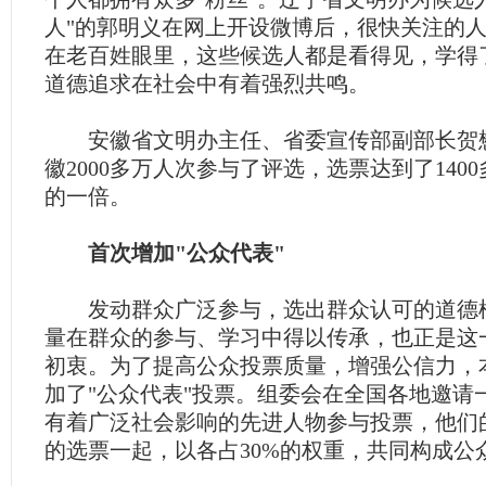
人"的郭明义在网上开设微博后，很快关注的人
在老百姓眼里，这些候选人都是看得见，学得
道德追求在社会中有着强烈共鸣。
安徽省文明办主任、省委宣传部副部长贺
徽2000多万人次参与了评选，选票达到了140
的一倍。
首次增加"公众代表"
发动群众广泛参与，选出群众认可的道德
量在群众的参与、学习中得以传承，也正是这
初衷。为了提高公众投票质量，增强公信力，
加了"公众代表"投票。组委会在全国各地邀请
有着广泛社会影响的先进人物参与投票，他们
的选票一起，以各占30%的权重，共同构成公