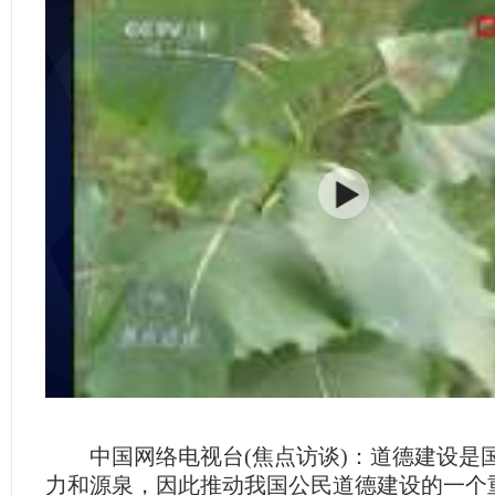
中国网络电视台(焦点访谈)：道德建设是
力和源泉，因此推动我国公民道德建设的一个