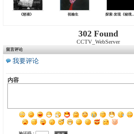
《慈禧》
祝榆生
探索·发现《秘境..
302 Found
CCTV_WebServer
留言评论
我要评论
内容
验证码：