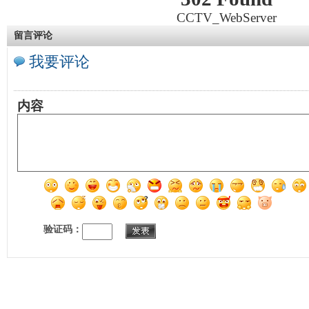
CCTV_WebServer
留言评论
我要评论
内容
验证码：