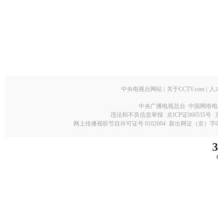
中央电视台网站
|
关于CCTV.com
|
人
中央广播电视总台 中国网络电
违法和不良信息举报
京ICP证060535号
网上传播视听节目许可证号 0102004
新出网证（京）字0
3