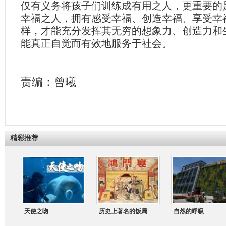
仅有义务将孩子们训练成有用之人，更重要的
幸福之人，拥有感受幸福、创造幸福、享受幸
样，才能充分发挥其无穷的想象力、创造力和
能真正自觉而有效地服务于社会。
责编：曾曦
精彩推荐
天使之吻
历史上著名的饭局
自然的呼吸