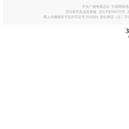
中央广播电视总台 中国网络电
违法和不良信息举报
京ICP证060535号
网上传播视听节目许可证号 0102004
新出网证（京）字0
3