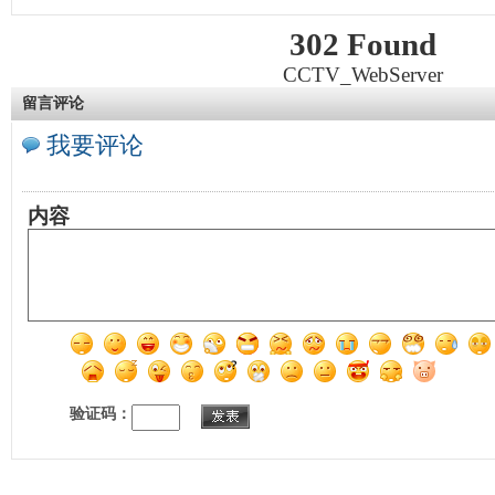
302 Found
CCTV_WebServer
留言评论
我要评论
内容
验证码：