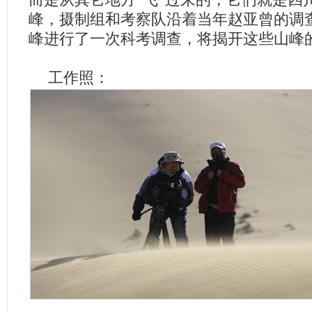
峰，摄制组和考察队沿着当年赵亚曾的调
峰进行了一次科考调查，将揭开这些山峰
工作照：