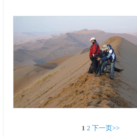
1
2
下一页>>