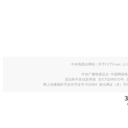
中央电视台网站
|
关于CCTV.com
|
人
中央广播电视总台 中国网络电
违法和不良信息举报
京ICP证060535号
网上传播视听节目许可证号 0102004
新出网证（京）字0
3