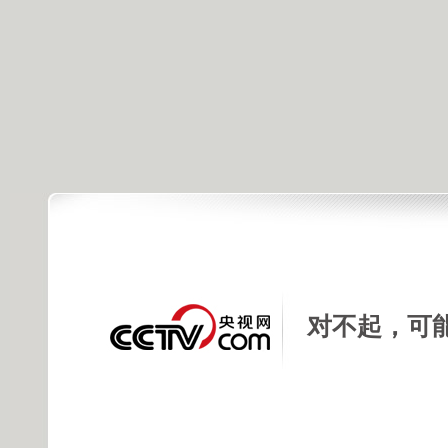
对不起，可