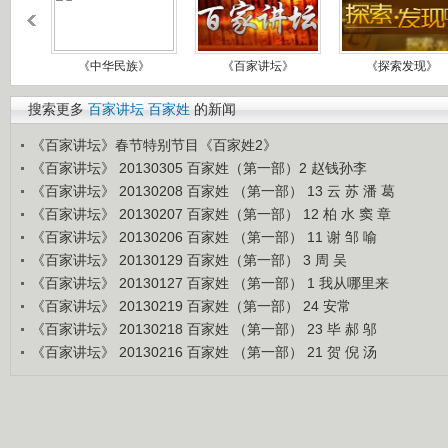
《中华民族》
《百家讲坛》
《探索发现》
搜索更多
百家讲坛
百家姓
的新闻
《百家讲坛》春节特别节目《百家姓2》
《百家讲坛》 20130305 百家姓（第一部）2 赵钱孙李
《百家讲坛》 20130208 百家姓 （第一部） 13 云 苏 潘 葛
《百家讲坛》 20130207 百家姓（第一部） 12 柏 水 窦 章
《百家讲坛》 20130206 百家姓 （第一部） 11 谢 邹 喻
《百家讲坛》 20130129 百家姓（第一部） 3 周 吴
《百家讲坛》 20130127 百家姓 （第一部） 1 我从哪里来
《百家讲坛》 20130219 百家姓（第一部） 24 安常
《百家讲坛》 20130218 百家姓 （第一部） 23 毕 郝 邬
《百家讲坛》 20130216 百家姓 （第一部） 21 贺 倪 汤