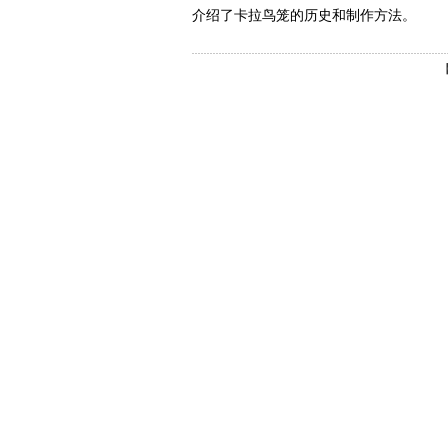
介绍了卡拉鸟笼的历史和制作方法。