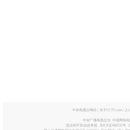
中央电视台网站
|
关于CCTV.com
|
人
中央广播电视总台 中国网络电
违法和不良信息举报
京ICP证060535号