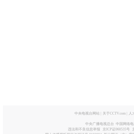
中央电视台网站
|
关于CCTV.com
|
人
中央广播电视总台 中国网络电
违法和不良信息举报
京ICP证060535号