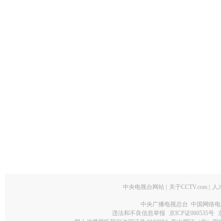
中央电视台网站
|
关于CCTV.com
|
人
中央广播电视总台 中国网络电
违法和不良信息举报
京ICP证060535号