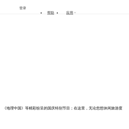
登录
帮助
应用
》、《地理中国》等精彩纷呈的国庆特别节目；在这里，无论您想休闲旅游度