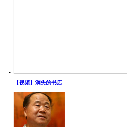
【视频】消失的书店