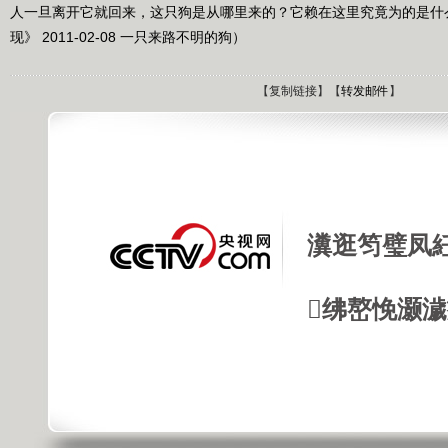
人一旦离开它就回来，这只狗是从哪里来的？它赖在这里究竟为的是什
现》 2011-02-08 一只来路不明的狗）
【
复制链接
】【
转发邮件
】
瀵逛笉璧凤
绋嶅悗灏