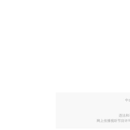
中
违法和
网上传播视听节目许可证号