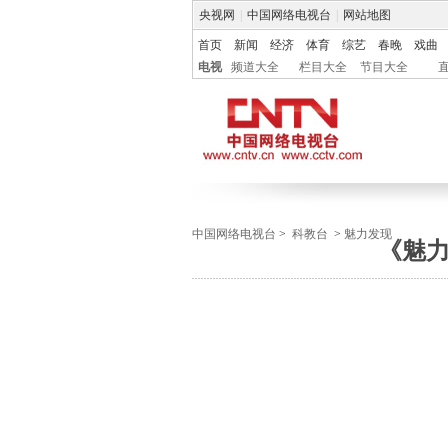
央视网
|
中国网络电视台
|
网站地图
首页
新闻
经济
体育
综艺
春晚
戏曲
电视
频道大全
栏目大全
节目大全
中国网络电视台
>
科教台
>
魅力发现
《魅力