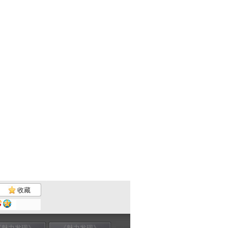
收藏
《魅力发现》
《魅力发现》
《魅力发现》
《魅力发现