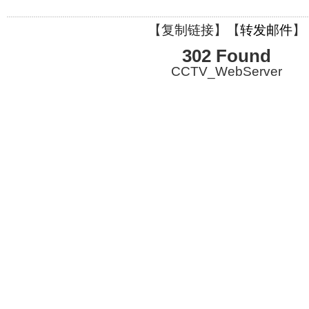
【
复制链接
】【
转发邮件
】
302 Found
CCTV_WebServer