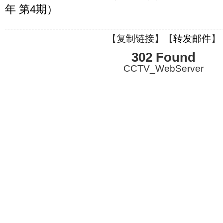
年 第4期）
【
复制链接
】【
转发邮件
】
302 Found
CCTV_WebServer