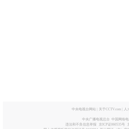
中央电视台网站
|
关于CCTV.com
|
人
中央广播电视总台 中国网络电
违法和不良信息举报
京ICP证060535号