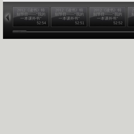
2012《读书》特
2012《读书》特
2012《读书》特
别节目——“我的
别节目——“我的
别节目——“我的
一本课外书”
一本课外书”
一本课外书”
20120826
20120825
20120824
52:54
52:51
52:52