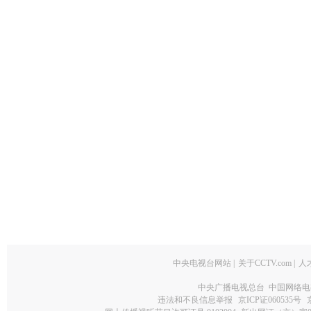
中央电视台网站
|
关于CCTV.com
|
人
中央广播电视总台 中国网络电
违法和不良信息举报
京ICP证060535号