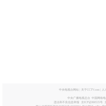
中央电视台网站
|
关于CCTV.com
|
人
中央广播电视总台 中国网络电
违法和不良信息举报
京ICP证060535号