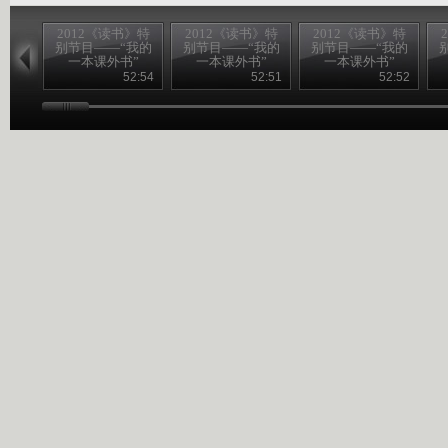
2012《读书》特
2012《读书》特
2012《读书》特
别节目——“我的
别节目——“我的
别节目——“我的
一本课外书”
一本课外书”
一本课外书”
20120826
20120825
20120824
52:54
52:51
52:52