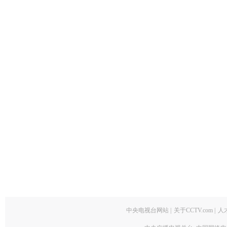
中央电视台网站
|
关于CCTV.com
|
人