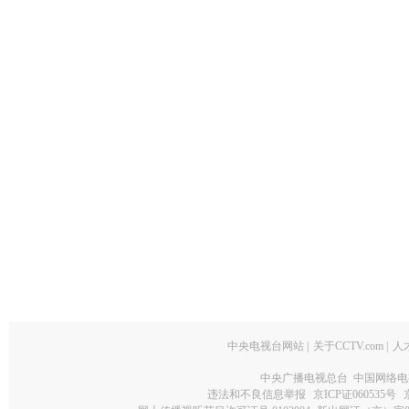
中央电视台网站
|
关于CCTV.com
|
人
中央广播电视总台 中国网络电
违法和不良信息举报
京ICP证060535号