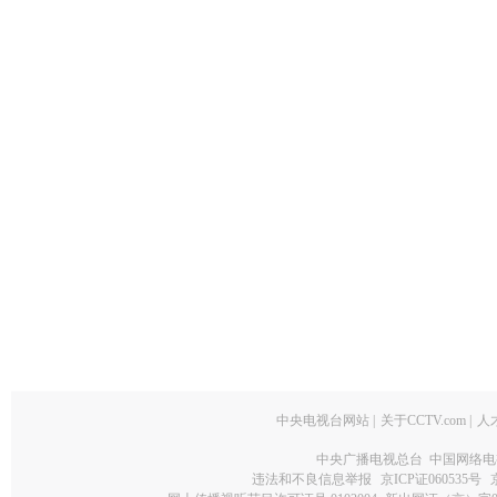
中央电视台网站
|
关于CCTV.com
|
人
中央广播电视总台 中国网络电
违法和不良信息举报
京ICP证060535号