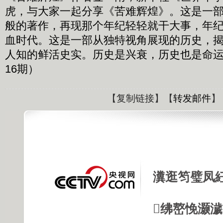
虎，与大家一起分享《苦难辉煌》。这是一
般的著作，再现那个年纪轻轻就干大事，年
血时代。这是一部从独特视角展现的历史，
人知的鲜活史实。历史是兴衰，历史也是命运。（
16期）
【
复制链接
】【
转发邮件
】
瀵逛笉璧凤
绋嶅悗灏