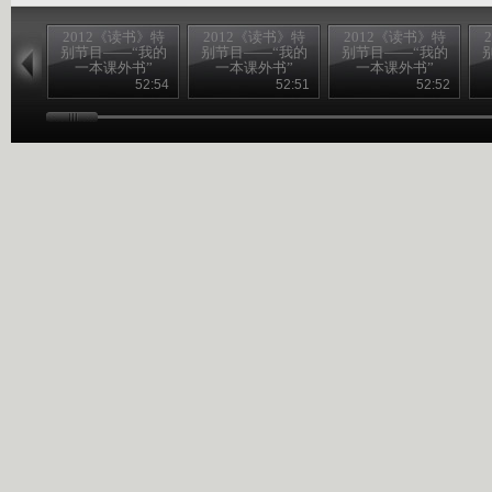
2012《读书》特
2012《读书》特
2012《读书》特
别节目——“我的
别节目——“我的
别节目——“我的
一本课外书”
一本课外书”
一本课外书”
20120826
20120825
20120824
52:54
52:51
52:52