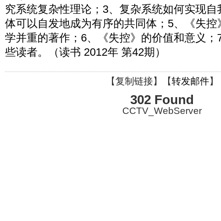
究系统复杂性理论；3、复杂系统如何实现自
体可以自发地成为有序的共同体；5、《失控
学并重的著作；6、《失控》的价值和意义；
些读者。（读书 2012年 第42期）
【
复制链接
】【
转发邮件
】
302 Found
CCTV_WebServer