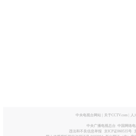
中央电视台网站
|
关于CCTV.com
|
人
中央广播电视总台 中国网络电
违法和不良信息举报
京ICP证060535号