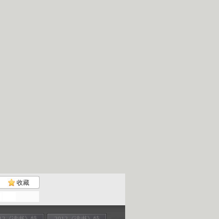
收藏
012《读书》特
2012《读书》特
2012《读书》特
2012《读书