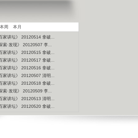
是不是白种人的后裔
视频排行
更多
本周
本月
家讲坛》 20120514 拿破...
索·发现》 20120507 李...
家讲坛》 20120515 拿破...
家讲坛》 20120517 拿破...
家讲坛》 20120516 拿破...
家讲坛》 20120507 清明...
家讲坛》 20120518 拿破...
索·发现》 20120509 李...
家讲坛》 20120513 清明...
家讲坛》 20120520 拿破...