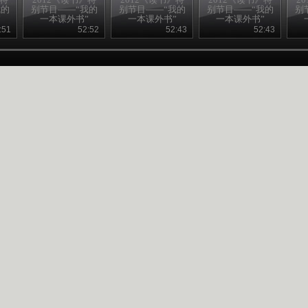
我的
别节目——“我的
别节目——“我的
别节目——“我的
别
”
一本课外书”
一本课外书”
一本课外书”
20120824
20120823
20120823
:51
52:52
52:43
52:43