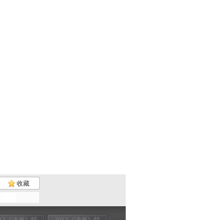
收藏
012《读书》特
2012《读书》特
2012《读书》特
2012《读书