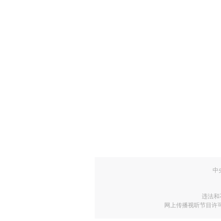
中
违法和
网上传播视听节目许可证号