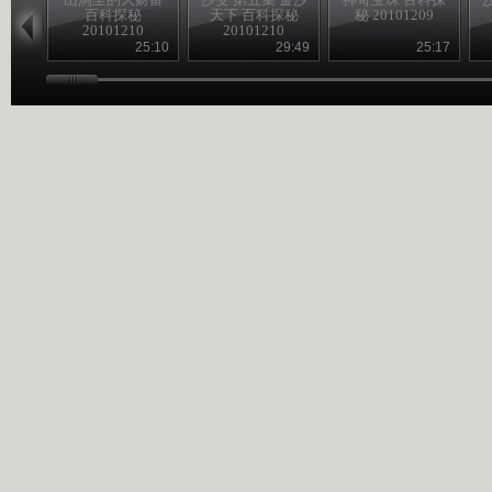
百科探秘
天下 百科探秘
秘 20101209
20101210
20101210
25:10
29:49
25:17